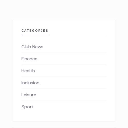
CATEGORIES
Club News
Finance
Health
Inclusion
Leisure
Sport